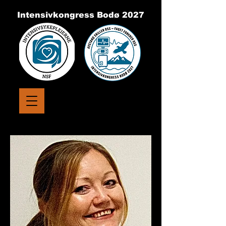
Intensivkongress Bodø 2027